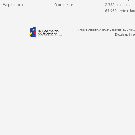
Współpraca
O projekcie
2 388 bibliotek
65 969 czytelnik
Projekt współfinansowany ze środków Unii 
Dotacje na inno