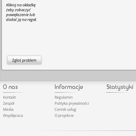
Kliknij na okładkę
żeby zobaczyć
powiększenie lub
dodać ją na regał.
Zgłoś problem
Kontakt
Regulamin
Zespół
Polityka prywatności
Media
Cennik usług
Współpraca
O projekcie