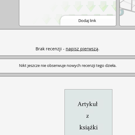
Dodaj link
Brak recenzji -
napisz pierwszą
.
Nikt jeszcze nie obserwuje nowych recenzji tego dzieła.