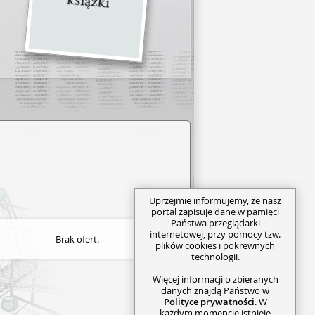
Uprzejmie informujemy, że nasz
portal zapisuje dane w pamięci
Państwa przeglądarki
internetowej, przy pomocy tzw.
Brak ofert.
plików cookies i pokrewnych
technologii.
Więcej informacji o zbieranych
danych znajdą Państwo w
Polityce prywatności
. W
każdym momencie istnieje