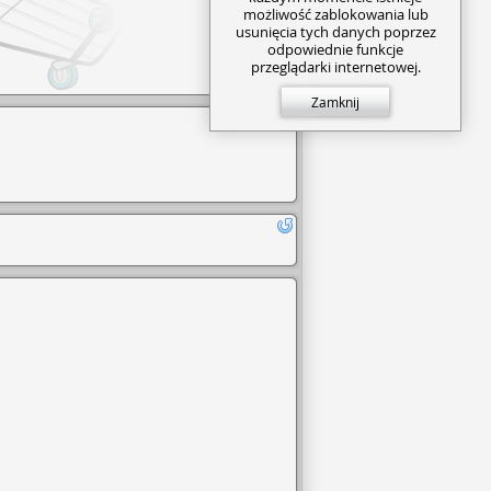
możliwość zablokowania lub
usunięcia tych danych poprzez
odpowiednie funkcje
przeglądarki internetowej.
Zamknij