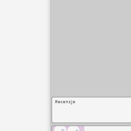
Recenzje