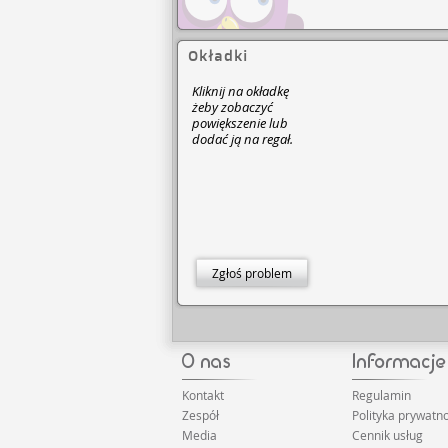
Okładki
Kliknij na okładkę
żeby zobaczyć
powiększenie lub
dodać ją na regał.
Zgłoś problem
Kontakt
Regulamin
Zespół
Polityka prywatno
Media
Cennik usług