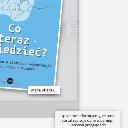
Więcej okładek...
Uprzejmie informujemy, że nasz
portal zapisuje dane w pamięci
Państwa przeglądarki