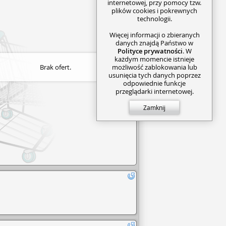
internetowej, przy pomocy tzw.
plików cookies i pokrewnych
technologii.
Więcej informacji o zbieranych
danych znajdą Państwo w
Polityce prywatności
. W
każdym momencie istnieje
Brak ofert.
możliwość zablokowania lub
usunięcia tych danych poprzez
odpowiednie funkcje
przeglądarki internetowej.
Zamknij