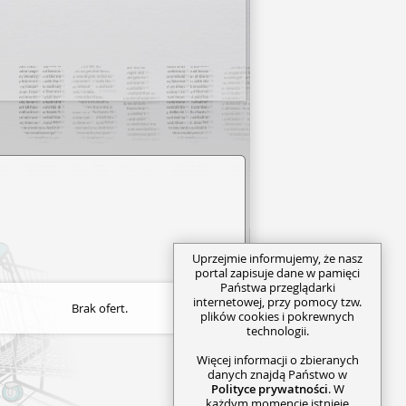
Uprzejmie informujemy, że nasz
portal zapisuje dane w pamięci
Państwa przeglądarki
internetowej, przy pomocy tzw.
Brak ofert.
plików cookies i pokrewnych
technologii.
Więcej informacji o zbieranych
danych znajdą Państwo w
Polityce prywatności
. W
każdym momencie istnieje