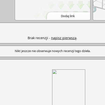
Dodaj link
Brak recenzji -
napisz pierwszą
.
Nikt jeszcze nie obserwuje nowych recenzji tego dzieła.