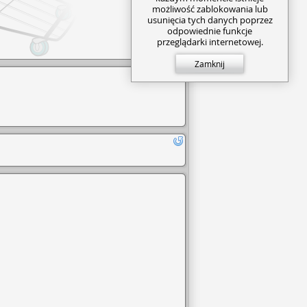
możliwość zablokowania lub
usunięcia tych danych poprzez
odpowiednie funkcje
przeglądarki internetowej.
Zamknij