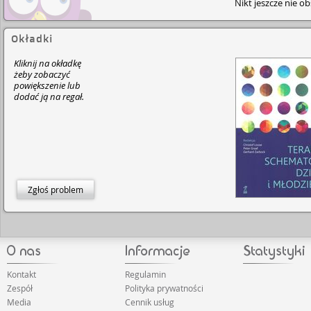
Nikt jeszcze nie o
Okładki
Kliknij na okładkę
żeby zobaczyć
powiększenie lub
dodać ją na regał.
Zgłoś problem
Kontakt
Regulamin
Zespół
Polityka prywatności
Media
Cennik usług