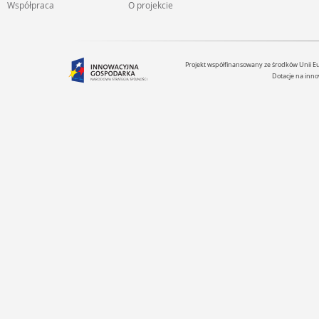
Współpraca
O projekcie
Projekt współfinansowany ze środków Unii 
Dotacje na inno