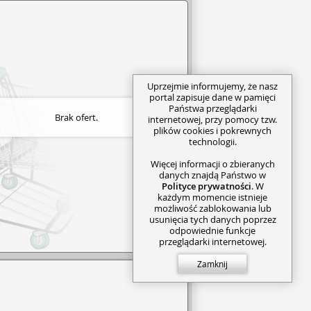
Uprzejmie informujemy, że nasz
portal zapisuje dane w pamięci
Państwa przeglądarki
Brak ofert.
internetowej, przy pomocy tzw.
plików cookies i pokrewnych
technologii.
Więcej informacji o zbieranych
danych znajdą Państwo w
Polityce prywatności
. W
każdym momencie istnieje
możliwość zablokowania lub
usunięcia tych danych poprzez
odpowiednie funkcje
przeglądarki internetowej.
Zamknij