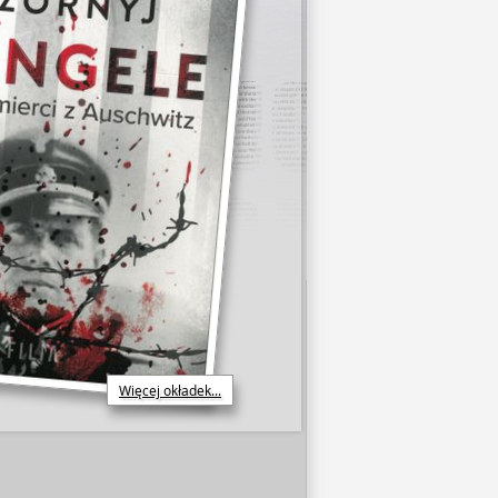
Więcej okładek...