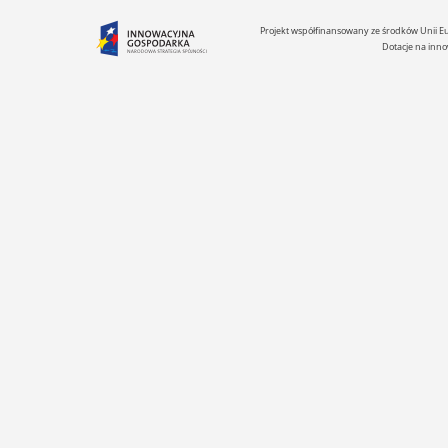
Projekt współfinansowany ze środków Unii 
Dotacje na inno