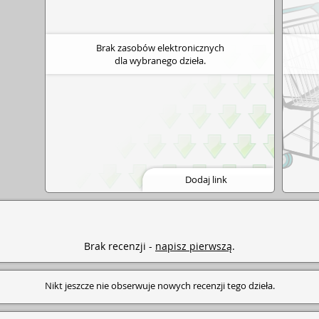
Brak zasobów elektronicznych
dla wybranego dzieła.
Dodaj link
Brak recenzji -
napisz pierwszą
.
Nikt jeszcze nie obserwuje nowych recenzji tego dzieła.