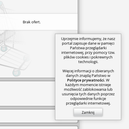
Brak ofert.
Uprzejmie informujemy, że nasz
portal zapisuje dane w pamięci
Państwa przeglądarki
internetowej, przy pomocy tzw.
plików cookies i pokrewnych
technologii.
Więcej informacji o zbieranych
danych znajdą Państwo w
Polityce prywatności
. W
każdym momencie istnieje
możliwość zablokowania lub
usunięcia tych danych poprzez
odpowiednie funkcje
przeglądarki internetowej.
Zamknij