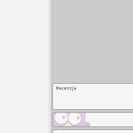
Recenzje