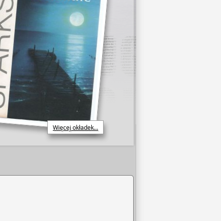
Więcej okładek...