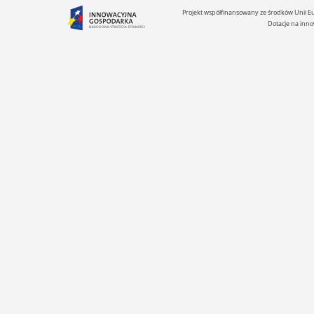
Projekt współfinansowany ze środków Unii 
Dotacje na inno