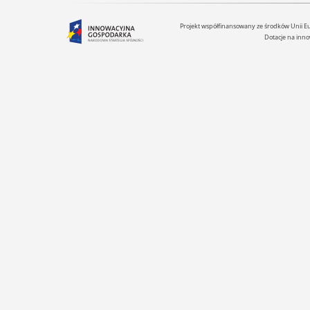
Projekt współfinansowany ze środków Unii 
Dotacje na inno