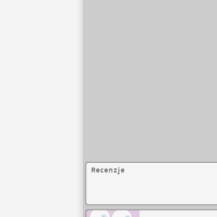
Recenzje