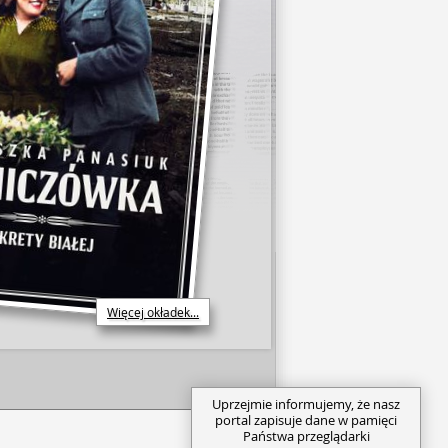
Więcej okładek...
Uprzejmie informujemy, że nasz
portal zapisuje dane w pamięci
Państwa przeglądarki