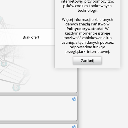
internetowej, przy pomocy tzw.
plików cookies i pokrewnych
technologii.
Więcej informacji o zbieranych
danych znajdą Państwo w
Polityce prywatności
. W
każdym momencie istnieje
Brak ofert.
możliwość zablokowania lub
usunięcia tych danych poprzez
odpowiednie funkcje
przeglądarki internetowej.
Zamknij