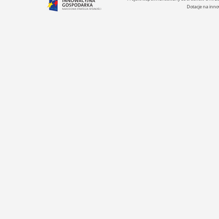
Dotacje na inno