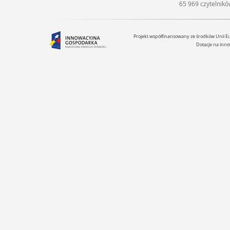
65 969 czytelnik
Projekt współfinansowany ze środków Unii 
Dotacje na inno