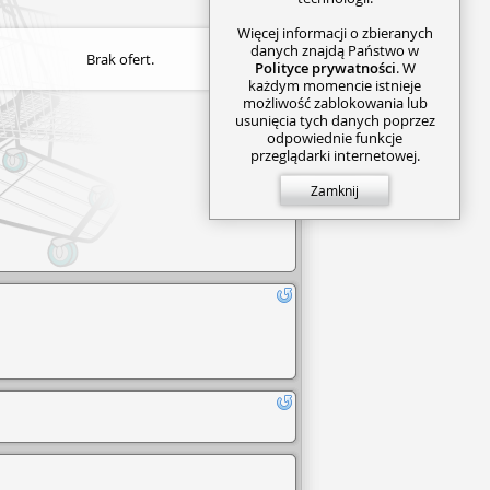
Więcej informacji o zbieranych
danych znajdą Państwo w
Brak ofert.
Polityce prywatności
. W
każdym momencie istnieje
możliwość zablokowania lub
usunięcia tych danych poprzez
odpowiednie funkcje
przeglądarki internetowej.
Zamknij