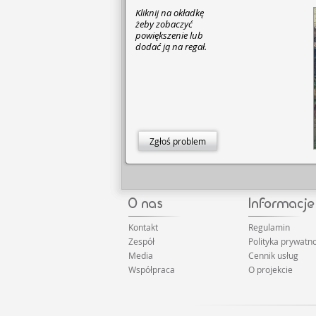
Kliknij na okładkę
żeby zobaczyć
powiększenie lub
dodać ją na regał.
Zgłoś problem
Kontakt
Regulamin
Zespół
Polityka prywatno
Media
Cennik usług
Współpraca
O projekcie