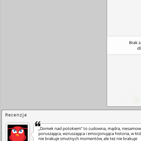
Brak 
d
Recenzje
„Domek nad potokiem” to cudowna, mądra, niesamowi
poruszająca, wzruszająca i emocjonująca historia, w któ
nie brakuje smutnych momentów, ale też nie brakuje