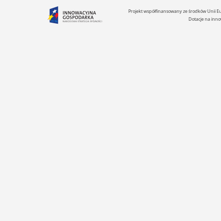
Projekt współfinansowany ze środków Unii 
Dotacje na inno