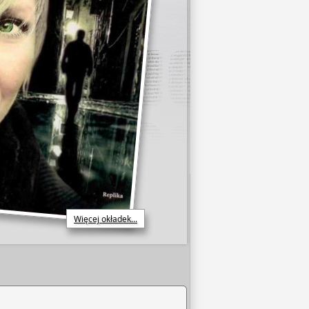
Więcej okładek...