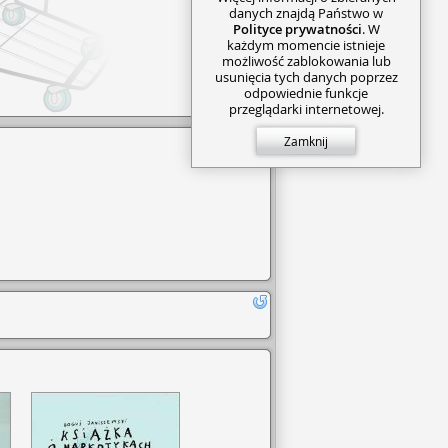
danych znajdą Państwo w
Polityce prywatności
. W
każdym momencie istnieje
możliwość zablokowania lub
usunięcia tych danych poprzez
odpowiednie funkcje
przeglądarki internetowej.
Zamknij