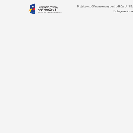
Projekt współfinansowany ze środków Unii 
Dotacje na inno