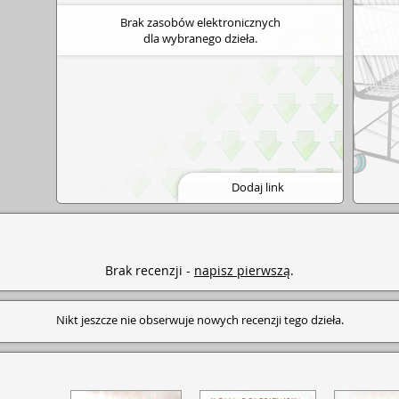
Brak zasobów elektronicznych
dla wybranego dzieła.
Dodaj link
Brak recenzji -
napisz pierwszą
.
Nikt jeszcze nie obserwuje nowych recenzji tego dzieła.