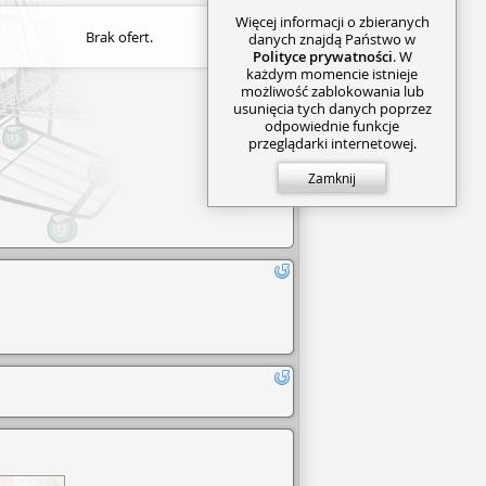
Więcej informacji o zbieranych
Brak ofert.
danych znajdą Państwo w
Polityce prywatności
. W
każdym momencie istnieje
możliwość zablokowania lub
usunięcia tych danych poprzez
odpowiednie funkcje
przeglądarki internetowej.
Zamknij