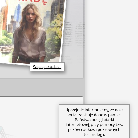
Więcej okładek...
Uprzejmie informujemy, że nasz
portal zapisuje dane w pamięci
Państwa przeglądarki
internetowej, przy pomocy tzw.
plików cookies i pokrewnych
technologii.