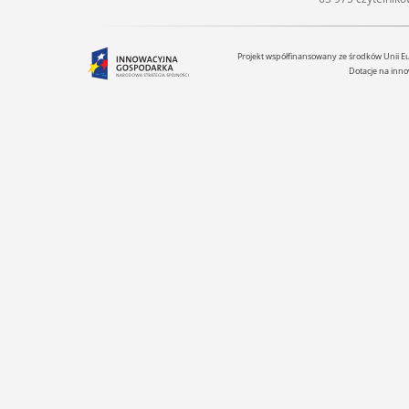
Projekt współfinansowany ze środków Unii 
Dotacje na inno