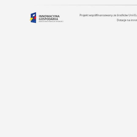
Projekt współfinansowany ze środków Unii 
Dotacje na inno