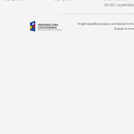
66 001 czytelnik
Projekt współfinansowany ze środków Unii 
Dotacje na inno