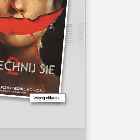
Więcej okładek...