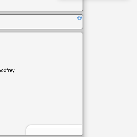
odfrey