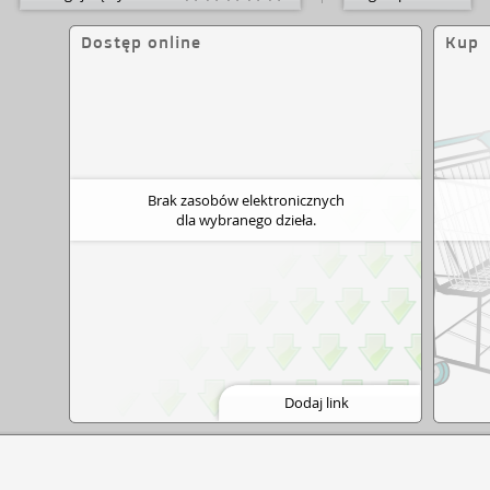
Dostęp online
Kup
Brak zasobów elektronicznych
dla wybranego dzieła.
Dodaj link