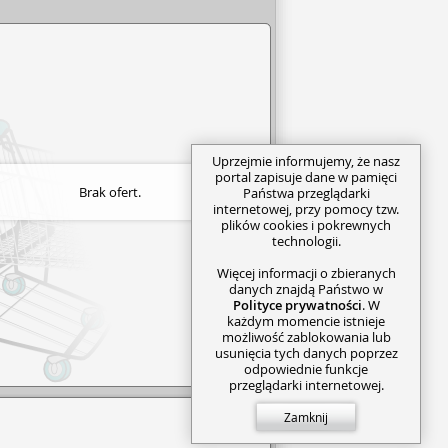
Uprzejmie informujemy, że nasz
portal zapisuje dane w pamięci
Brak ofert.
Państwa przeglądarki
internetowej, przy pomocy tzw.
plików cookies i pokrewnych
technologii.
Więcej informacji o zbieranych
danych znajdą Państwo w
Polityce prywatności
. W
każdym momencie istnieje
możliwość zablokowania lub
usunięcia tych danych poprzez
odpowiednie funkcje
przeglądarki internetowej.
Zamknij