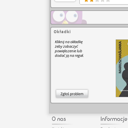
Okładki
Kliknij na okładkę
żeby zobaczyć
powiększenie lub
dodać ją na regał.
Zgłoś problem