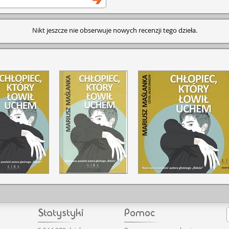
Nikt jeszcze nie obserwuje nowych recenzji tego dzieła.