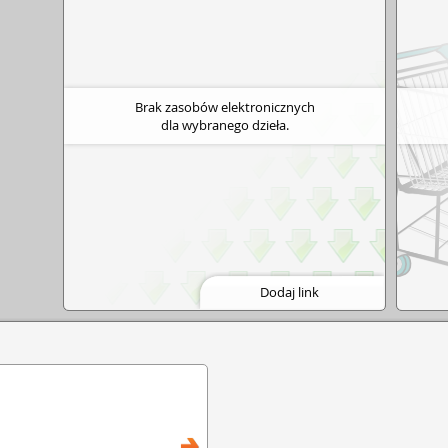
Brak zasobów elektronicznych
dla wybranego dzieła.
Dodaj link