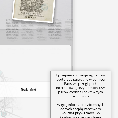
Uprzejmie informujemy, że nasz
portal zapisuje dane w pamięci
Państwa przeglądarki
internetowej, przy pomocy tzw.
Brak ofert.
plików cookies i pokrewnych
technologii.
Więcej informacji o zbieranych
danych znajdą Państwo w
Polityce prywatności
. W
każdym momencie istnieje