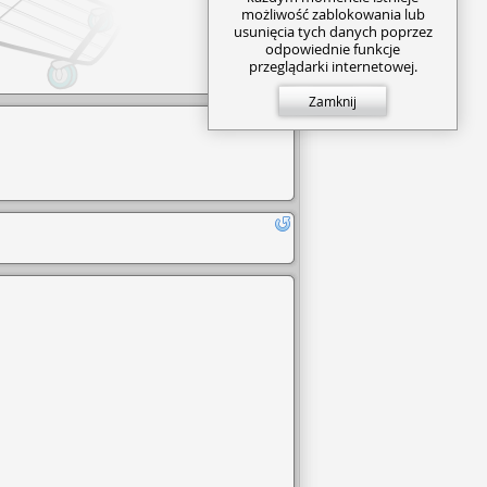
możliwość zablokowania lub
usunięcia tych danych poprzez
odpowiednie funkcje
przeglądarki internetowej.
Zamknij