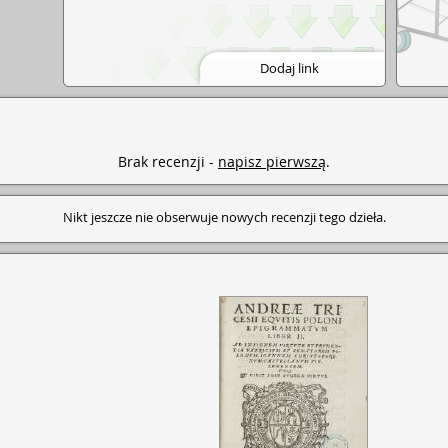
Dodaj link
Brak recenzji -
napisz pierwszą
.
Nikt jeszcze nie obserwuje nowych recenzji tego dzieła.