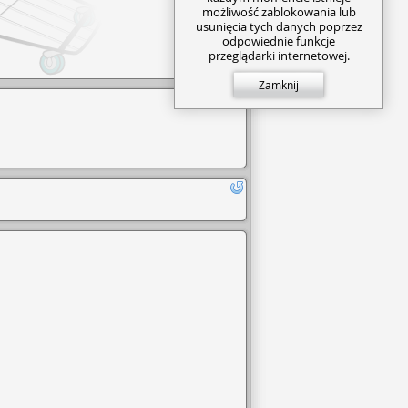
możliwość zablokowania lub
usunięcia tych danych poprzez
odpowiednie funkcje
przeglądarki internetowej.
Zamknij