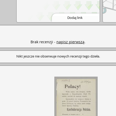
Dodaj link
Brak recenzji -
napisz pierwszą
.
Nikt jeszcze nie obserwuje nowych recenzji tego dzieła.