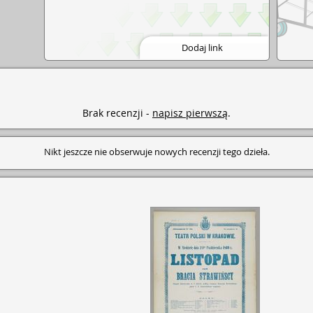
Dodaj link
Brak recenzji -
napisz pierwszą
.
Nikt jeszcze nie obserwuje nowych recenzji tego dzieła.