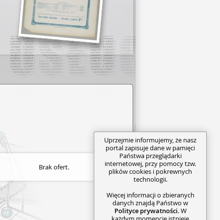
Uprzejmie informujemy, że nasz
portal zapisuje dane w pamięci
Państwa przeglądarki
internetowej, przy pomocy tzw.
Brak ofert.
plików cookies i pokrewnych
technologii.
Więcej informacji o zbieranych
danych znajdą Państwo w
Polityce prywatności
. W
każdym momencie istnieje