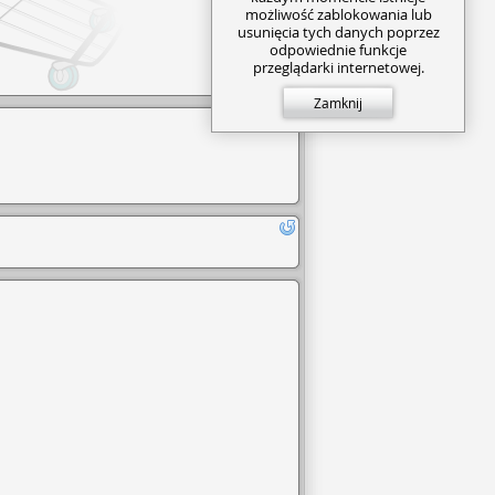
możliwość zablokowania lub
usunięcia tych danych poprzez
odpowiednie funkcje
przeglądarki internetowej.
Zamknij