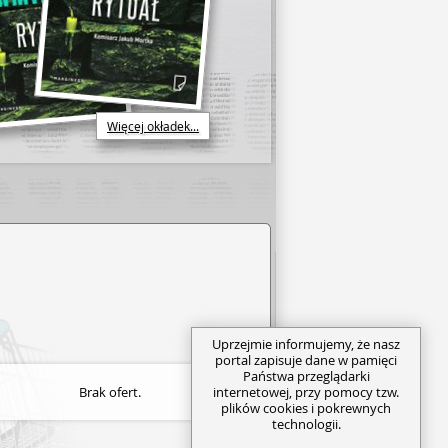
Więcej okładek...
Uprzejmie informujemy, że nasz
portal zapisuje dane w pamięci
Państwa przeglądarki
internetowej, przy pomocy tzw.
Brak ofert.
plików cookies i pokrewnych
technologii.