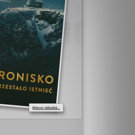
Więcej okładek...