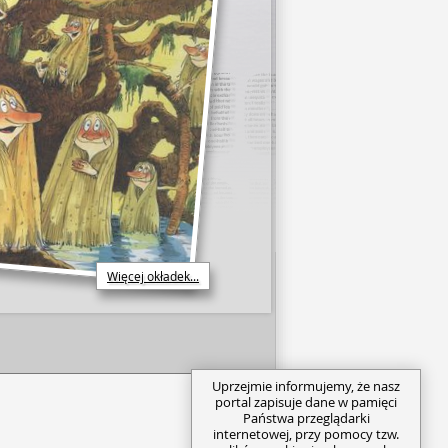
Więcej okładek...
Uprzejmie informujemy, że nasz
portal zapisuje dane w pamięci
Państwa przeglądarki
internetowej, przy pomocy tzw.