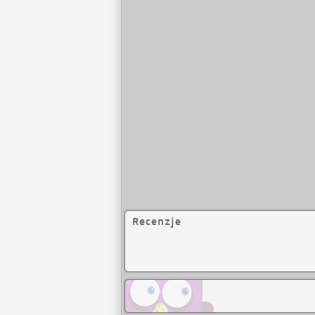
Recenzje