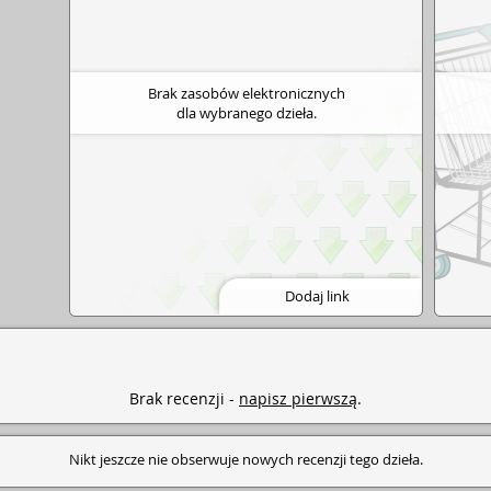
Brak zasobów elektronicznych
dla wybranego dzieła.
Dodaj link
Brak recenzji -
napisz pierwszą
.
Nikt jeszcze nie obserwuje nowych recenzji tego dzieła.