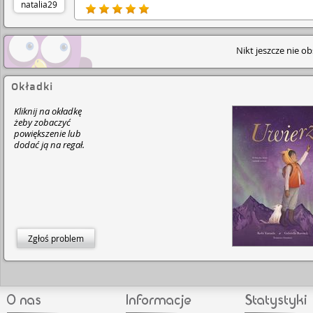
natalia29
Nikt jeszcze nie o
Okładki
Kliknij na okładkę
żeby zobaczyć
powiększenie lub
dodać ją na regał.
Zgłoś problem