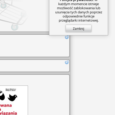
każdym momencie istnieje
możliwość zablokowania lub
usunięcia tych danych poprzez
odpowiednie funkcje
przeglądarki internetowej.
Zamknij