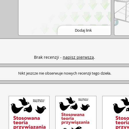
Dodaj link
Brak recenzji -
napisz pierwszą
.
Nikt jeszcze nie obserwuje nowych recenzji tego dzieła.