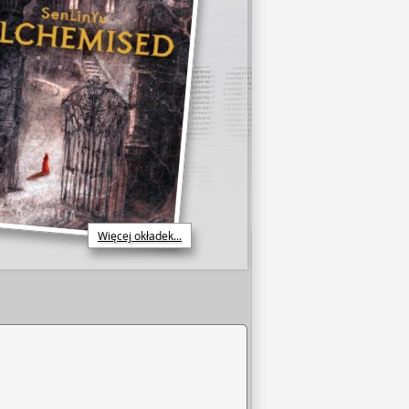
Więcej okładek...