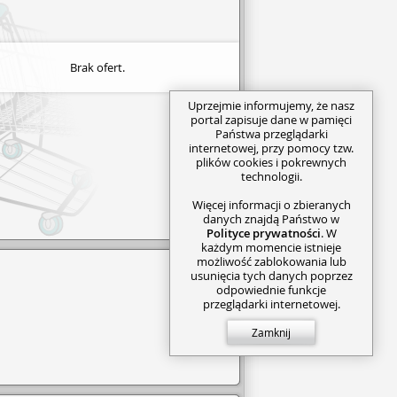
Brak ofert.
Uprzejmie informujemy, że nasz
portal zapisuje dane w pamięci
Państwa przeglądarki
internetowej, przy pomocy tzw.
plików cookies i pokrewnych
technologii.
Więcej informacji o zbieranych
danych znajdą Państwo w
Polityce prywatności
. W
każdym momencie istnieje
możliwość zablokowania lub
usunięcia tych danych poprzez
odpowiednie funkcje
przeglądarki internetowej.
Zamknij