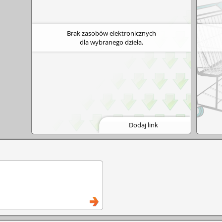
Brak zasobów elektronicznych
dla wybranego dzieła.
Dodaj link