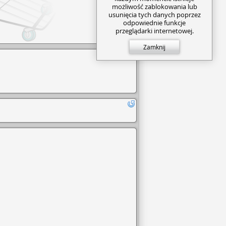
możliwość zablokowania lub
usunięcia tych danych poprzez
odpowiednie funkcje
przeglądarki internetowej.
Zamknij