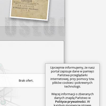
Uprzejmie informujemy, że nasz
portal zapisuje dane w pamięci
Państwa przeglądarki
internetowej, przy pomocy tzw.
Brak ofert.
plików cookies i pokrewnych
technologii.
Więcej informacji o zbieranych
danych znajdą Państwo w
Polityce prywatności
. W
każdym momencie istnieje