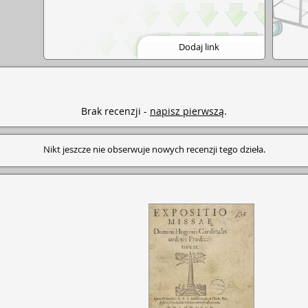
Dodaj link
Brak recenzji -
napisz pierwszą
.
Nikt jeszcze nie obserwuje nowych recenzji tego dzieła.