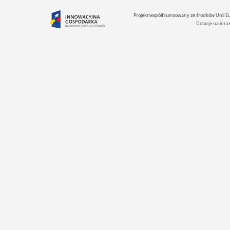
Projekt współfinansowany ze środków Unii 
Dotacje na inno