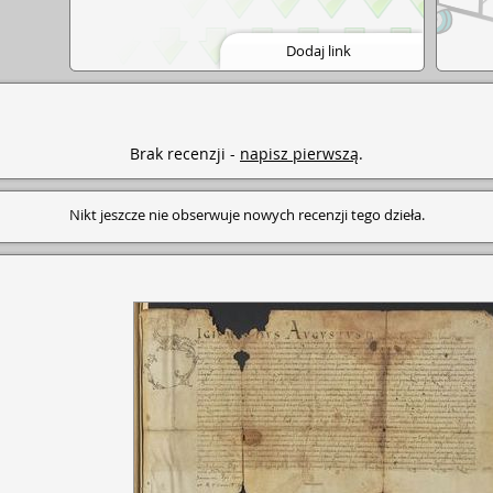
Dodaj link
Brak recenzji -
napisz pierwszą
.
Nikt jeszcze nie obserwuje nowych recenzji tego dzieła.