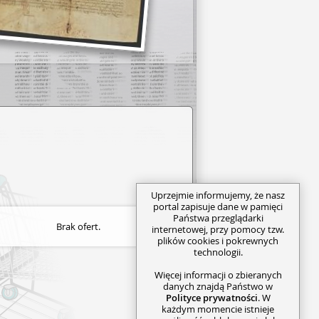
Uprzejmie informujemy, że nasz
portal zapisuje dane w pamięci
Państwa przeglądarki
Brak ofert.
internetowej, przy pomocy tzw.
plików cookies i pokrewnych
technologii.
Więcej informacji o zbieranych
danych znajdą Państwo w
Polityce prywatności
. W
każdym momencie istnieje