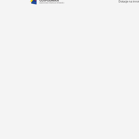
Dotacje na inno