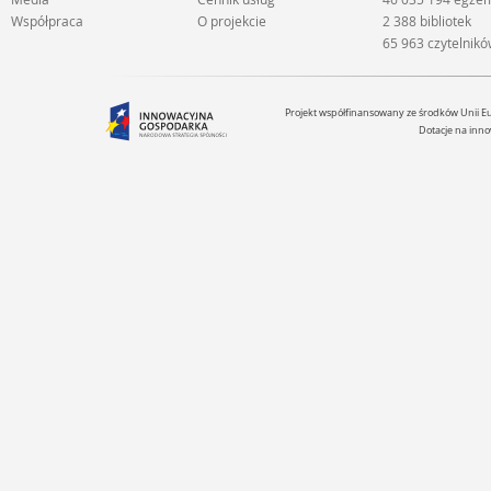
Współpraca
O projekcie
2 388 bibliotek
65 963 czytelnik
Projekt współfinansowany ze środków Unii 
Dotacje na inno