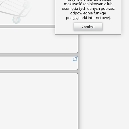
możliwość zablokowania lub
usunięcia tych danych poprzez
odpowiednie funkcje
przeglądarki internetowej.
Zamknij