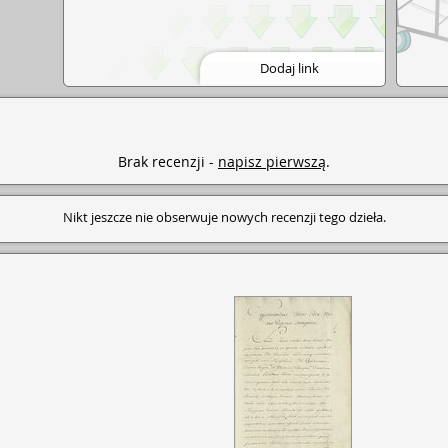
Dodaj link
Brak recenzji -
napisz pierwszą
.
Nikt jeszcze nie obserwuje nowych recenzji tego dzieła.