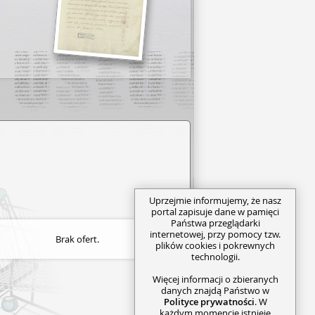
Uprzejmie informujemy, że nasz
portal zapisuje dane w pamięci
Państwa przeglądarki
internetowej, przy pomocy tzw.
Brak ofert.
plików cookies i pokrewnych
technologii.
Więcej informacji o zbieranych
danych znajdą Państwo w
Polityce prywatności
. W
każdym momencie istnieje