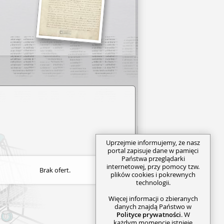
Uprzejmie informujemy, że nasz
portal zapisuje dane w pamięci
Państwa przeglądarki
internetowej, przy pomocy tzw.
Brak ofert.
plików cookies i pokrewnych
technologii.
Więcej informacji o zbieranych
danych znajdą Państwo w
Polityce prywatności
. W
każdym momencie istnieje