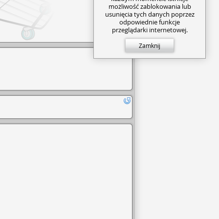
możliwość zablokowania lub
usunięcia tych danych poprzez
odpowiednie funkcje
przeglądarki internetowej.
Zamknij