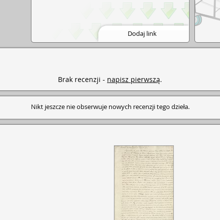
Dodaj link
Brak recenzji -
napisz pierwszą
.
Nikt jeszcze nie obserwuje nowych recenzji tego dzieła.