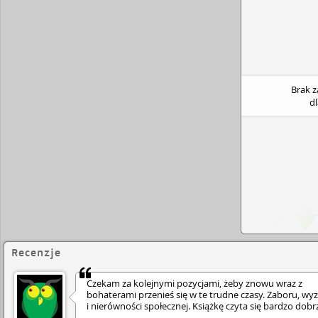
Brak 
d
Recenzje
Czekam za kolejnymi pozycjami, żeby znowu wraz z
bohaterami przenieś się w te trudne czasy. Zaboru, wy
i nierówności społecznej. Książkę czyta się bardzo dobr