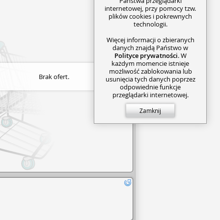
Państwa przeglądarki
internetowej, przy pomocy tzw.
plików cookies i pokrewnych
technologii.
Więcej informacji o zbieranych
danych znajdą Państwo w
Polityce prywatności
. W
każdym momencie istnieje
możliwość zablokowania lub
Brak ofert.
usunięcia tych danych poprzez
odpowiednie funkcje
przeglądarki internetowej.
Zamknij