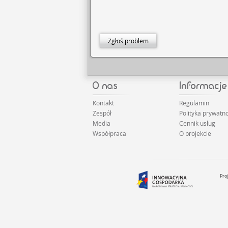
Zgłoś problem
Kontakt
Regulamin
Zespół
Polityka prywatno
Media
Cennik usług
Współpraca
O projekcie
Pro