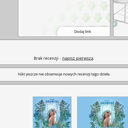
Dodaj link
Brak recenzji -
napisz pierwszą
.
Nikt jeszcze nie obserwuje nowych recenzji tego dzieła.