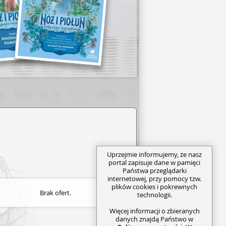
Uprzejmie informujemy, że nasz
portal zapisuje dane w pamięci
Państwa przeglądarki
internetowej, przy pomocy tzw.
plików cookies i pokrewnych
Brak ofert.
technologii.
Więcej informacji o zbieranych
danych znajdą Państwo w