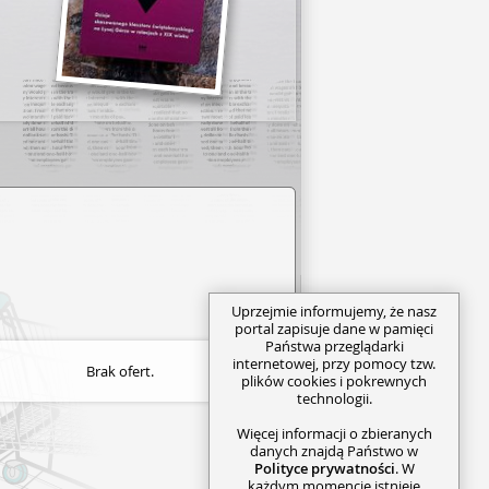
Uprzejmie informujemy, że nasz
portal zapisuje dane w pamięci
Państwa przeglądarki
internetowej, przy pomocy tzw.
Brak ofert.
plików cookies i pokrewnych
technologii.
Więcej informacji o zbieranych
danych znajdą Państwo w
Polityce prywatności
. W
każdym momencie istnieje