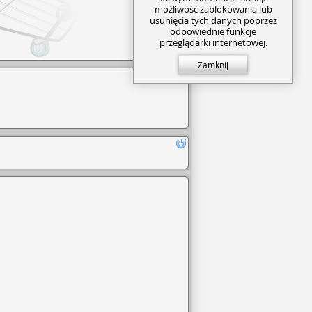
możliwość zablokowania lub
usunięcia tych danych poprzez
odpowiednie funkcje
przeglądarki internetowej.
Zamknij