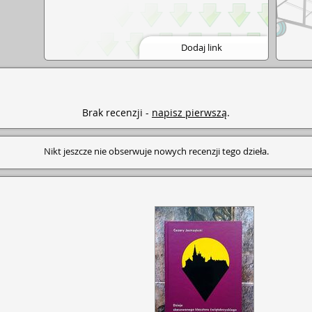
Dodaj link
Brak recenzji -
napisz pierwszą
.
Nikt jeszcze nie obserwuje nowych recenzji tego dzieła.