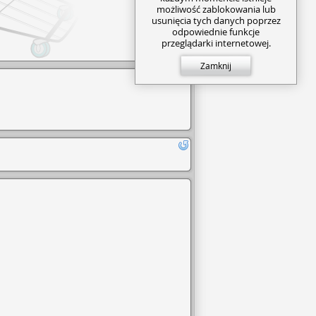
możliwość zablokowania lub
usunięcia tych danych poprzez
odpowiednie funkcje
przeglądarki internetowej.
Zamknij