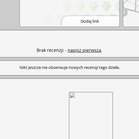
Dodaj link
Brak recenzji -
napisz pierwszą
.
Nikt jeszcze nie obserwuje nowych recenzji tego dzieła.