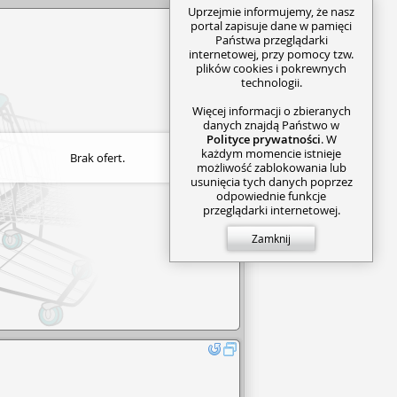
Uprzejmie informujemy, że nasz
portal zapisuje dane w pamięci
Państwa przeglądarki
internetowej, przy pomocy tzw.
plików cookies i pokrewnych
technologii.
Więcej informacji o zbieranych
danych znajdą Państwo w
Polityce prywatności
. W
każdym momencie istnieje
Brak ofert.
możliwość zablokowania lub
usunięcia tych danych poprzez
odpowiednie funkcje
przeglądarki internetowej.
Zamknij