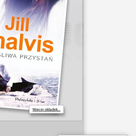
Więcej okładek...