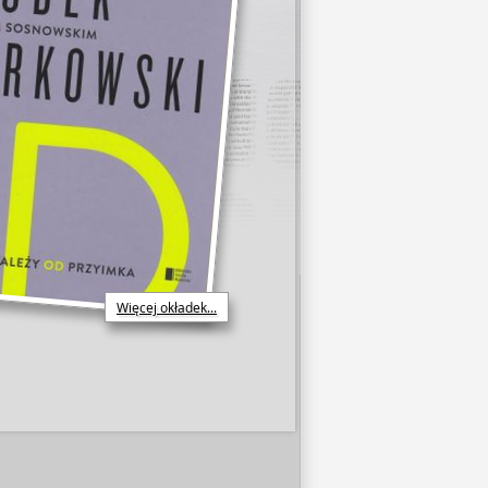
Więcej okładek...