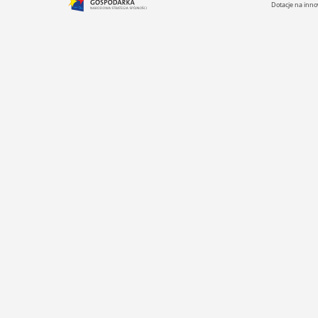
Dotacje na inno